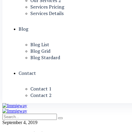
Our Services 2
Services Pricing
Services Details
Blog
Blog List
Blog Grid
Blog Stardard
Contact
Contact 1
Contact 2
September 4, 2019