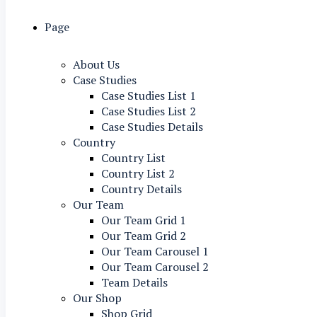
Page
About Us
Case Studies
Case Studies List 1
Case Studies List 2
Case Studies Details
Country
Country List
Country List 2
Country Details
Our Team
Our Team Grid 1
Our Team Grid 2
Our Team Carousel 1
Our Team Carousel 2
Team Details
Our Shop
Shop Grid