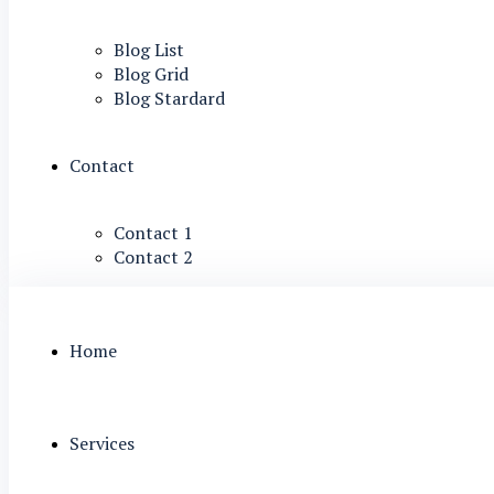
Blog List
Blog Grid
Blog Stardard
Contact
Contact 1
Contact 2
Home
Services