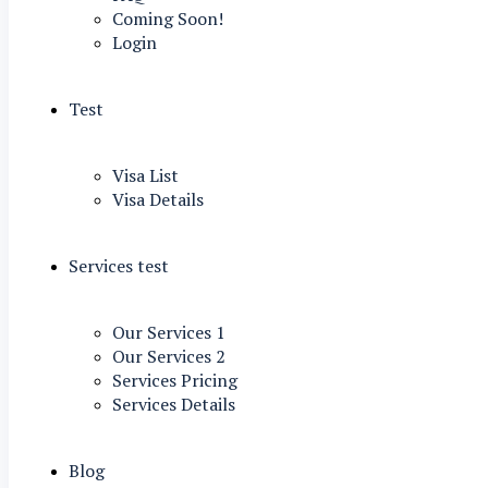
Coming Soon!
Login
Test
Visa List
Visa Details
Services test
Our Services 1
Our Services 2
Services Pricing
Services Details
Blog