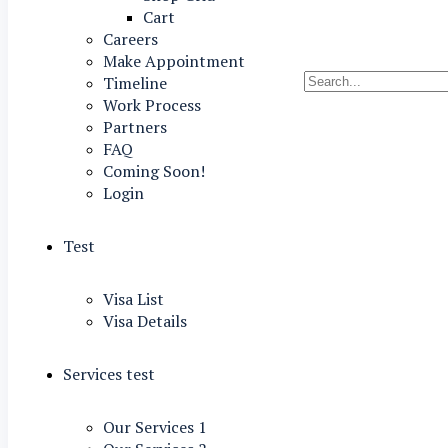
Cart
Careers
Make Appointment
Timeline
Work Process
Partners
FAQ
Coming Soon!
Login
Test
Visa List
Visa Details
Services test
Our Services 1