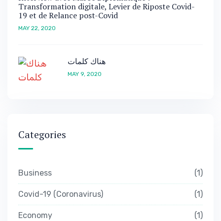
Transformation digitale, Levier de Riposte Covid-
19 et de Relance post-Covid
MAY 22, 2020
هناك كلمات
MAY 9, 2020
Categories
Business
1
Covid-19 (Coronavirus)
1
Economy
1