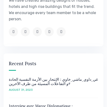
We have created amazing designs of houses,
hotels and high rise buildings that fit the trend.
We encourage every team member to be a whole
person.
Recent Posts
غي_داوي_ماشي_خاوي : الإنتحار بين الأزمة النفسية الحادة
و التفاعلات المسيئة من طرف الآخرين#
AUGUST 31, 2023
Interview avec Maroc Diplomatique :