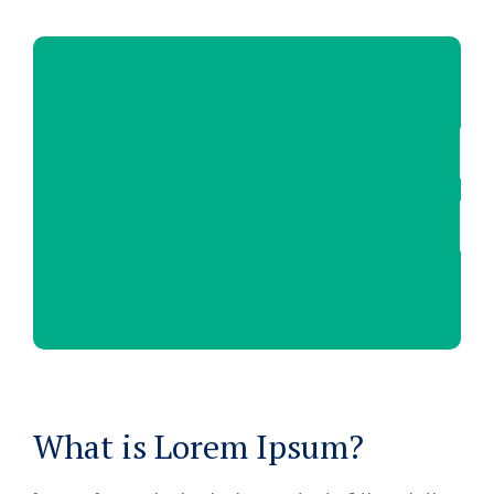
What is Lorem Ipsum?