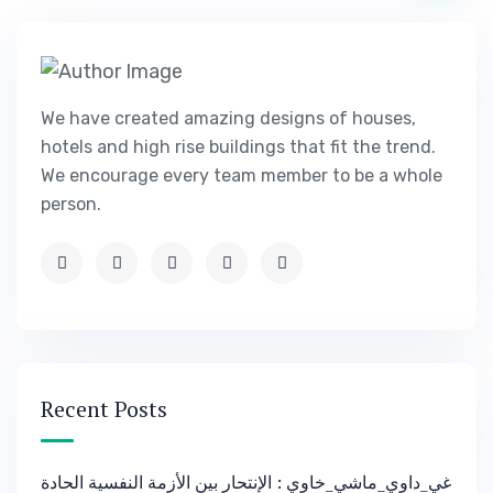
We have created amazing designs of houses,
hotels and high rise buildings that fit the trend.
We encourage every team member to be a whole
person.
Recent Posts
غي_داوي_ماشي_خاوي : الإنتحار بين الأزمة النفسية الحادة