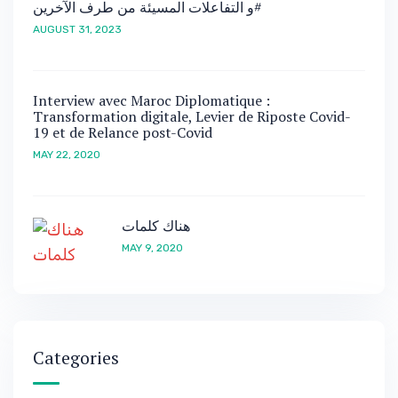
و التفاعلات المسيئة من طرف الآخرين#
AUGUST 31, 2023
Interview avec Maroc Diplomatique :
Transformation digitale, Levier de Riposte Covid-
19 et de Relance post-Covid
MAY 22, 2020
هناك كلمات
MAY 9, 2020
Categories