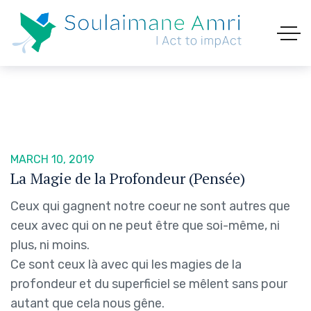
MARCH 10, 2019
La Magie de la Profondeur (Pensée)
Ceux qui gagnent notre coeur ne sont autres que
ceux avec qui on ne peut être que soi-même, ni
plus, ni moins.
Ce sont ceux là avec qui les magies de la
profondeur et du superficiel se mêlent sans pour
autant que cela nous gêne.