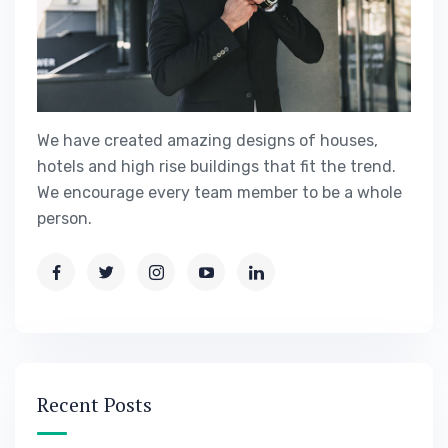
We have created amazing designs of houses,
hotels and high rise buildings that fit the trend.
We encourage every team member to be a whole
person.
Recent Posts