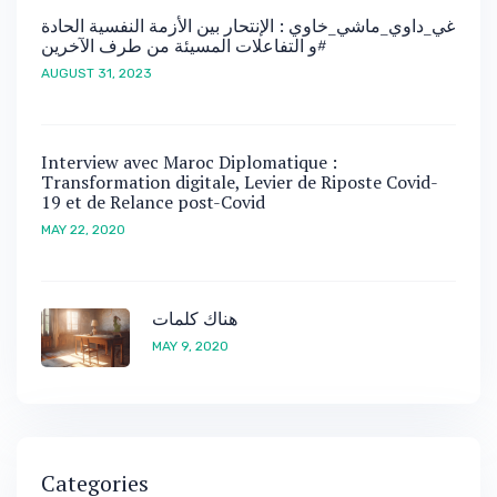
غي_داوي_ماشي_خاوي : الإنتحار بين الأزمة النفسية الحادة
و التفاعلات المسيئة من طرف الآخرين#
AUGUST 31, 2023
Interview avec Maroc Diplomatique :
Transformation digitale, Levier de Riposte Covid-
19 et de Relance post-Covid
MAY 22, 2020
هناك كلمات
MAY 9, 2020
Categories