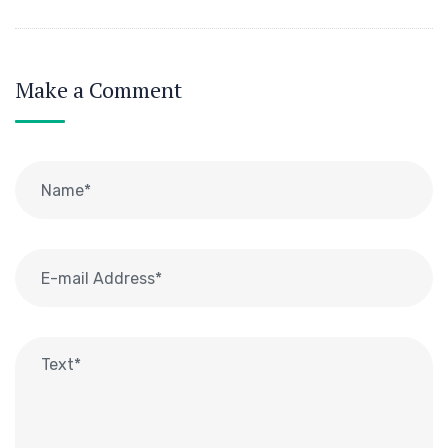
Make a Comment