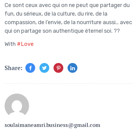
Ce sont ceux avec qui on ne peut que partager du
fun, du sérieux, de la culture, du rire, de la
compassion, de l’envie, de la nourriture aussi… avec
qui on partage son authentique éternel soi. ??
With
#Love
Share:
soulaimaneamri.business@gmail.com