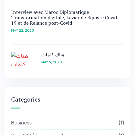
Interview avec Maroc Diplomatique :
Transformation digitale, Levier de Riposte Covid-
19 et de Relance post-Covid
MAY 22, 2020
هناك كلمات
MAY 9, 2020
Categories
Business
1