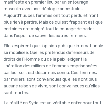
manifeste en premier lieu par un entourage
masculin avec une idéologie ancestrale…
Aujourd’hui, ces femmes ont tout perdu et n’ont
plus rien à perdre. Mais ce qui est frappant est que
certaines ont malgré tout le courage de parler,
dans l’espoir de sauver les autres femmes.
Elles espèrent que l’opinion publique internationale
se mobilisee. Que les prétendus défenseurs de
droits de l’Homme ou de la paix, exigent la
libération des milliers de femmes emprisonnées
car leur sort est désormais connu. Ces femmes,
par milliers, sont convaincues qu’elles n’ont plus
aucune raison de vivre, sont convaincues qu’elles
sont mortes.
La réalité en Syrie est un véritable enfer pour tout