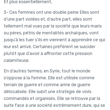
Et plus essentiellement,
3- Ces femmes ont une double peine Elles sont
d’une part violées et, d’autre part, elles sont
tellement mal vues par la société que leurs maris
ou pères, pétris de mentalités archaïques, vont
jusqu’à les tuer s’ils en viennent à apprendre ce qui
leur est arrivé. Certaines préfèrent se suicider
plutôt que d’avoir à affronter cette pression
calamiteuse.
En d’autres termes, en Syrie, tout le monde
s’oppose à la femme. Elle est utilisée comme
terrain de guerre et comme arme de guerre
délocalisée. Elle subit une stratégie de viols
commandés et organisés. Elle se retrouve par la
suite face à une société extrêmement dure, qui se