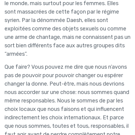
le monde, mais surtout pour les femmes. Elles
sont massacrées de cette façon par le régime
syrien. Par la dénommée Daesh, elles sont
exploitées comme des objets sexuels ou comme
une arme de chantage, mais ne connaissent pas un
sort bien différents face aux autres groupes dits
“armées”.
Que faire? Vous pouvez me dire que nous n’avons
pas de pouvoir pour pouvoir changer ou espérer
changer la donne. Peut-être, mais nous devrions
nous accorder sur une chose: nous sommes quand
même responsables. Nous le sommes de par les
choix locaux que nous faisons et qui influencent
indirectement les choix internationaux. Et parce
que nous sommes, toutes et tous, responsables, il
faut agir avant de perdre complètement notre