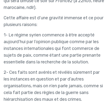
qui sera diffusé ce soir sur
France2
(à 22h05, heure
marocaine, ndlr).
Cette affaire est d’une gravité immense et ce pour
plusieurs raisons:
1- Le régime syrien commence à être accepté
aujourd’hui par l’opinion publique comme par les
instances internationales qui font commerce de
sujets de paix, comme étant une partie prenante
essentielle dans la recherche de la solution.
2- Ces faits sont avérés et révélés sûrement par
les instances en question et par d’autres
organisations, mais on n’en parle jamais, comme si
cela fait partie des règles de la guerre sans
hiérarchisation des maux et des crimes.