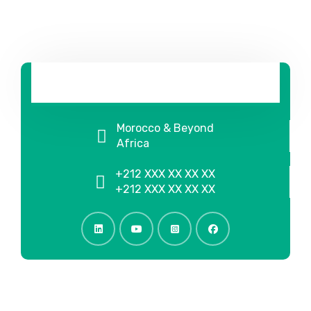
Morocco & Beyond
Africa
+212 XXX XX XX XX
+212 XXX XX XX XX