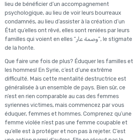
lieu de bénéficier d’un accompagnement
psychologique, au lieu de voir leurs bourreaux
condamnés, au lieu d’assister à la création d’un
État qu’elles ont rêvé, elles sont reniées par leurs
familles qui voient en elles “وصمة عار”, le stigmate
de la honte.
Que faire une fois de plus? Éduquer les familles et
les hommes! En Syrie, c’est d’une extrême
difficulté. Mais cette mentalité destructrice est
généralisée à un ensemble de pays. Bien sûr, ce
n’est en rien comparable au cas des femmes
syriennes victimes, mais commencez par vous
éduquer, femmes et hommes. Comprenez qu’une
femme violée n’est pas une femme coupable et
qu’elle est à protéger et non pas à rejeter. C’est