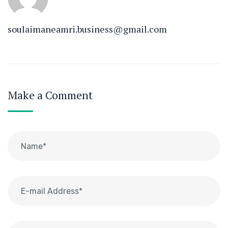
soulaimaneamri.business@gmail.com
Make a Comment