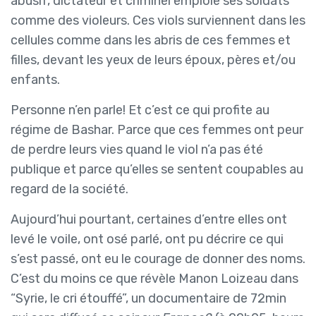
abusif, dictateur et criminel emploie ses soldats
comme des violeurs. Ces viols surviennent dans les
cellules comme dans les abris de ces femmes et
filles, devant les yeux de leurs époux, pères et/ou
enfants.
Personne n’en parle! Et c’est ce qui profite au
régime de Bashar. Parce que ces femmes ont peur
de perdre leurs vies quand le viol n’a pas été
publique et parce qu’elles se sentent coupables au
regard de la société.
Aujourd’hui pourtant, certaines d’entre elles ont
levé le voile, ont osé parlé, ont pu décrire ce qui
s’est passé, ont eu le courage de donner des noms.
C’est du moins ce que révèle Manon Loizeau dans
“Syrie, le cri étouffé”, un documentaire de 72min