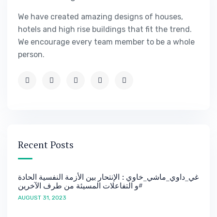
We have created amazing designs of houses,
hotels and high rise buildings that fit the trend.
We encourage every team member to be a whole
person.
Recent Posts
غي_داوي_ماشي_خاوي : الإنتحار بين الأزمة النفسية الحادة
و التفاعلات المسيئة من طرف الآخرين#
AUGUST 31, 2023