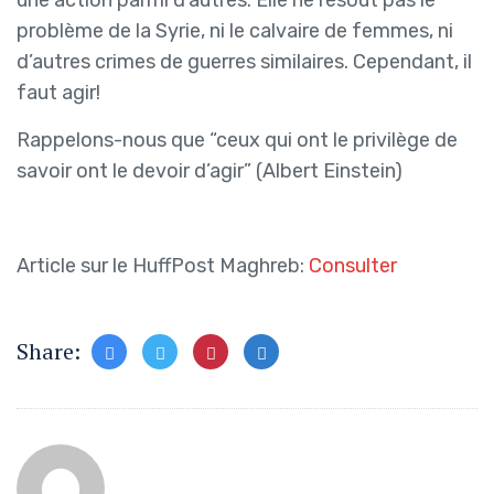
une action parmi d’autres. Elle ne résout pas le
problème de la Syrie, ni le calvaire de femmes, ni
d’autres crimes de guerres similaires. Cependant, il
faut agir!
Rappelons-nous que “ceux qui ont le privilège de
savoir ont le devoir d’agir” (Albert Einstein)
Article sur le HuffPost Maghreb:
Consulter
Share: