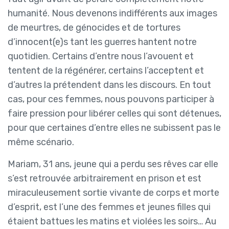
humanité. Nous devenons indifférents aux images
de meurtres, de génocides et de tortures
d’innocent(e)s tant les guerres hantent notre
quotidien. Certains d’entre nous l’avouent et
tentent de la régénérer, certains l’acceptent et
d’autres la prétendent dans les discours. En tout
cas, pour ces femmes, nous pouvons participer à
faire pression pour libérer celles qui sont détenues,
pour que certaines d’entre elles ne subissent pas le
même scénario.
Mariam, 31 ans, jeune qui a perdu ses rêves car elle
s’est retrouvée arbitrairement en prison et est
miraculeusement sortie vivante de corps et morte
d’esprit, est l’une des femmes et jeunes filles qui
étaient battues les matins et violées les soirs… Au